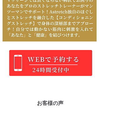
お客様の声