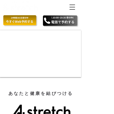
あなたと健康を結びつける