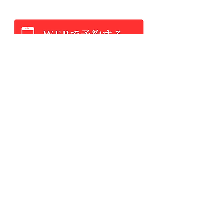
​店内氛围