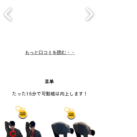
もっと口コミを読む・・
菜单
たった15分で可動域は向上します！