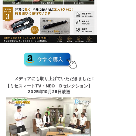
メディアにも取り上げていただきました！
【ミセスマートTV・NEO Dセレクション】
​2025年10月25日放送