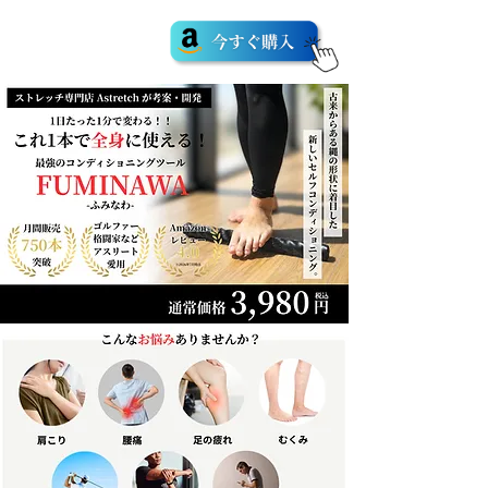
最強のコンディショニングツール
FUMINAWA