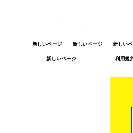
新しいページ
新しいページ
新しい
新しいページ
利用規