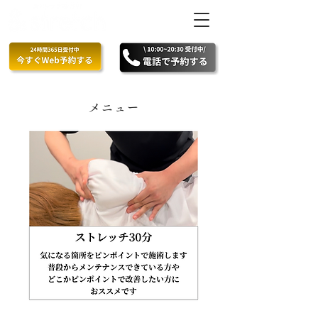
​メニュー