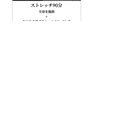
© 2023 AMP LLC